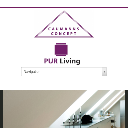
Zielseite
Navigation